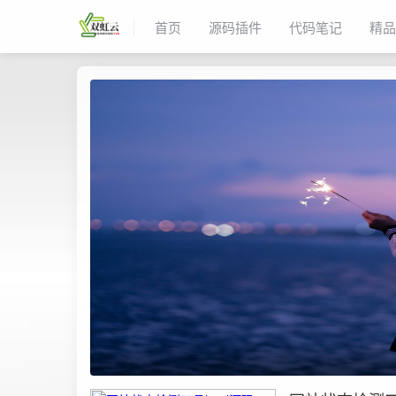
首页
源码插件
代码笔记
精品