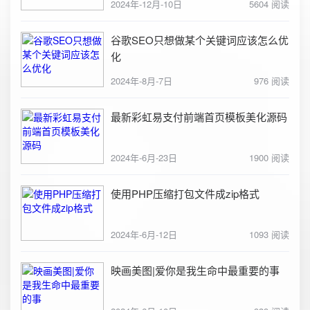
2024年-12月-10日
5604 阅读
谷歌SEO只想做某个关键词应该怎么优
化
2024年-8月-7日
976 阅读
最新彩虹易支付前端首页模板美化源码
2024年-6月-23日
1900 阅读
使用PHP压缩打包文件成zip格式
2024年-6月-12日
1093 阅读
映画美图|爱你是我生命中最重要的事