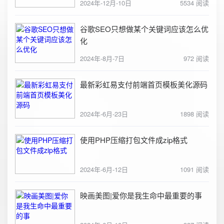
2024年-12月-10日
5534 阅读
谷歌SEO只想做某个关键词应该怎么优
化
2024年-8月-7日
972 阅读
最新彩虹易支付前端首页模板美化源码
2024年-6月-23日
1898 阅读
使用PHP压缩打包文件成zip格式
2024年-6月-12日
1091 阅读
映画美图|爱你是我生命中最重要的事