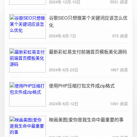
2024年-12月-10日
5531 阅读
谷歌SEO只想做某个关键词应该怎么优
化
2024年-8月-7日
972 阅读
最新彩虹易支付前端首页模板美化源码
2024年-6月-23日
1897 阅读
使用PHP压缩打包文件成zip格式
2024年-6月-12日
1091 阅读
映画美图|爱你是我生命中最重要的事