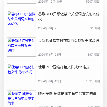
2024年-12月-10日
5507 阅读
谷歌SEO只想做某个关键词应该怎么优
化
2024年-8月-7日
972 阅读
最新彩虹易支付前端首页模板美化源码
2024年-6月-23日
1897 阅读
使用PHP压缩打包文件成zip格式
2024年-6月-12日
1091 阅读
映画美图|爱你是我生命中最重要的事