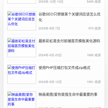
2024年-12月-10日
5495 阅读
谷歌SEO只想做某个关键词应该怎么优
化
2024年-8月-7日
970 阅读
最新彩虹易支付前端首页模板美化源码
2024年-6月-23日
1895 阅读
使用PHP压缩打包文件成zip格式
2024年-6月-12日
1091 阅读
映画美图|爱你是我生命中最重要的事