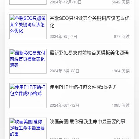
2024年-12月-10日
5642 阅读
谷歌SEO只想做某个关键词应该怎么优
化
2024年-8月-7日
977 阅读
最新彩虹易支付前端首页模板美化源码
2024年-6月-23日
1904 阅读
使用PHP压缩打包文件成zip格式
2024年-6月-12日
1095 阅读
映画美图|爱你是我生命中最重要的事