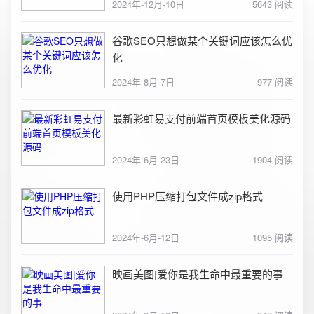
2024年-12月-10日
5643 阅读
谷歌SEO只想做某个关键词应该怎么优
化
2024年-8月-7日
977 阅读
最新彩虹易支付前端首页模板美化源码
2024年-6月-23日
1904 阅读
使用PHP压缩打包文件成zip格式
2024年-6月-12日
1095 阅读
映画美图|爱你是我生命中最重要的事