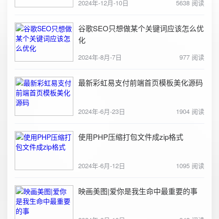
2024年-12月-10日
5638 阅读
谷歌SEO只想做某个关键词应该怎么优
化
2024年-8月-7日
977 阅读
最新彩虹易支付前端首页模板美化源码
2024年-6月-23日
1904 阅读
使用PHP压缩打包文件成zip格式
2024年-6月-12日
1095 阅读
映画美图|爱你是我生命中最重要的事