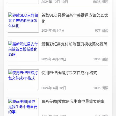
2024年-12月-10日
5636 阅读
谷歌SEO只想做某个关键词应该怎么优
化
2024年-8月-7日
977 阅读
最新彩虹易支付前端首页模板美化源码
2024年-6月-23日
1904 阅读
使用PHP压缩打包文件成zip格式
2024年-6月-12日
1095 阅读
映画美图|爱你是我生命中最重要的事