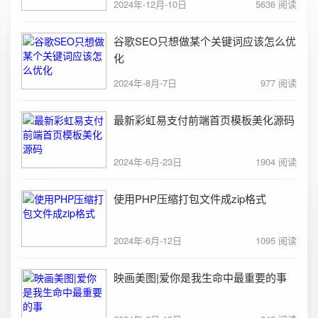
2024年-12月-10日
5636 阅读
谷歌SEO只想做某个关键词应该怎么优
化
2024年-8月-7日
977 阅读
最新彩虹易支付前端首页模板美化源码
2024年-6月-23日
1904 阅读
使用PHP压缩打包文件成zip格式
2024年-6月-12日
1095 阅读
映画美图|爱你是我生命中最重要的事