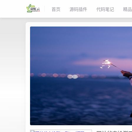
首页
源码插件
代码笔记
精品