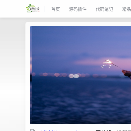
首页
源码插件
代码笔记
精品