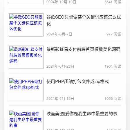
2024年-12月-10日
5641 阅读
谷歌SEO只想做某个关键词应该怎么优
化
2024年-8月-7日
977 阅读
最新彩虹易支付前端首页模板美化源码
2024年-6月-23日
1904 阅读
使用PHP压缩打包文件成zip格式
2024年-6月-12日
1095 阅读
映画美图|爱你是我生命中最重要的事