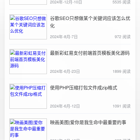
2024年-12月-10日
5535 阅读
谷歌SEO只想做某个关键词应该怎么优
化
2024年-8月-7日
972 阅读
最新彩虹易支付前端首页模板美化源码
2024年-6月-23日
1899 阅读
使用PHP压缩打包文件成zip格式
2024年-6月-12日
1091 阅读
映画美图|爱你是我生命中最重要的事