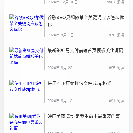
2024年-12月-10日
5501 阅读
谷歌SEO只想做某个关键词应该怎么优
化
2024年-8月-7日
970 阅读
最新彩虹易支付前端首页模板美化源码
2024年-6月-23日
1895 阅读
使用PHP压缩打包文件成zip格式
2024年-6月-12日
1091 阅读
映画美图|爱你是我生命中最重要的事