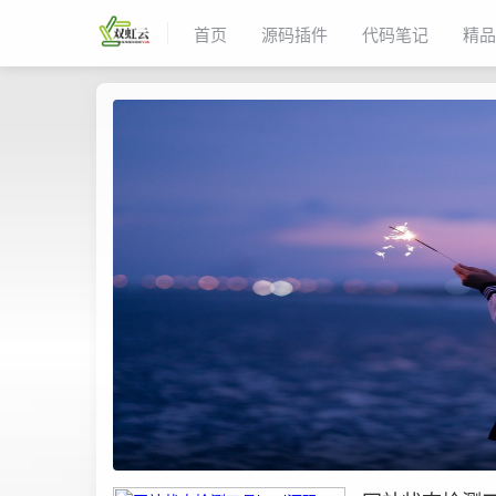
首页
源码插件
代码笔记
精品