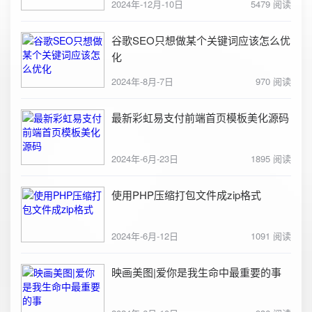
2024年-12月-10日
5479 阅读
谷歌SEO只想做某个关键词应该怎么优
化
2024年-8月-7日
970 阅读
最新彩虹易支付前端首页模板美化源码
2024年-6月-23日
1895 阅读
使用PHP压缩打包文件成zip格式
2024年-6月-12日
1091 阅读
映画美图|爱你是我生命中最重要的事